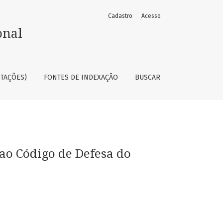
Cadastro
Acesso
onal
ITAÇÕES)
FONTES DE INDEXAÇÃO
BUSCAR
ao Código de Defesa do