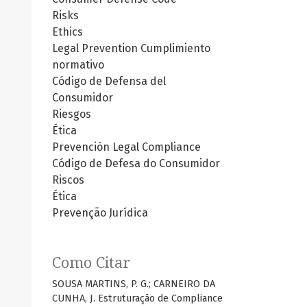
Risks
Ethics
Legal Prevention
Cumplimiento
normativo
Código de Defensa del
Consumidor
Riesgos
Ética
Prevención Legal
Compliance
Código de Defesa do Consumidor
Riscos
Ética
Prevenção Jurídica
Como Citar
SOUSA MARTINS, P. G.; CARNEIRO DA
CUNHA, J. Estruturação de Compliance